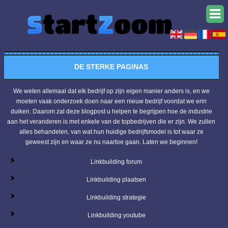
DE STERKE PAGINAS
We weten allemaal dat elk bedrijf op zijn eigen manier anders is, en we
moeten vaak onderzoek doen naar een nieuw bedrijf voordat we erin
duiken. Daarom zal deze blogpost u helpen te begrijpen hoe de industrie
aan het veranderen is met enkele van de topbedrijven die er zijn. We zullen
alles behandelen, van wat hun huidige bedrijfsmodel is tot waar ze
geweest zijn en waar ze nu naartoe gaan. Laten we beginnen!
Linkbuilding forum
Linkbuilding plaatsen
Linkbuilding strategie
Linkbuilding youtube